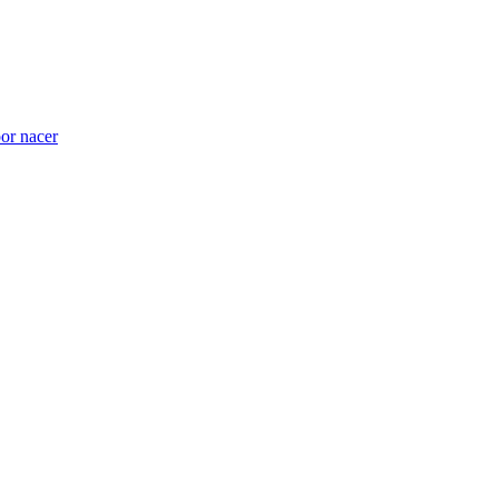
por nacer