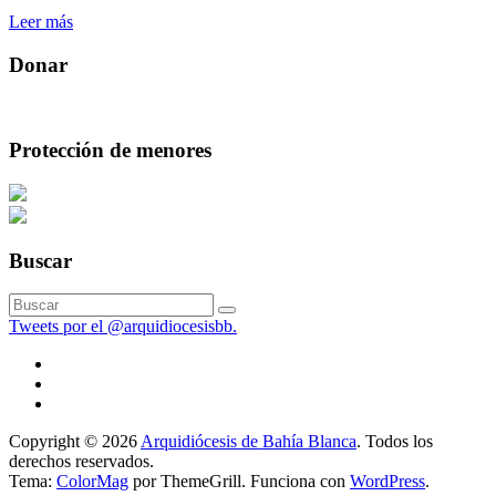
Leer más
Donar
Protección de menores
Buscar
Tweets por el @arquidiocesisbb.
Copyright © 2026
Arquidiócesis de Bahía Blanca
. Todos los
derechos reservados.
Tema:
ColorMag
por ThemeGrill. Funciona con
WordPress
.