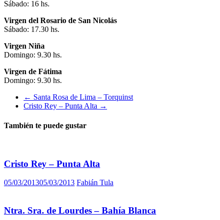
Sábado: 16 hs.
Virgen del Rosario de San Nicolás
Sábado: 17.30 hs.
Virgen Niña
Domingo: 9.30 hs.
Virgen de Fátima
Domingo: 9.30 hs.
←
Santa Rosa de Lima – Torquinst
Cristo Rey – Punta Alta
→
También te puede gustar
Cristo Rey – Punta Alta
05/03/2013
05/03/2013
Fabián Tula
Ntra. Sra. de Lourdes – Bahía Blanca