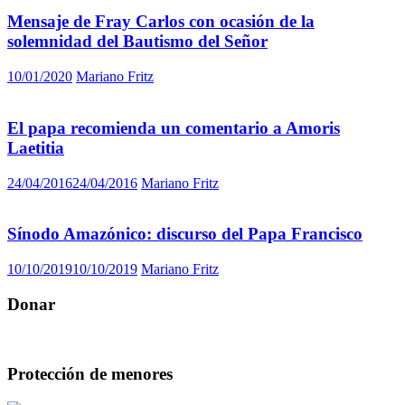
Mensaje de Fray Carlos con ocasión de la
solemnidad del Bautismo del Señor
10/01/2020
Mariano Fritz
El papa recomienda un comentario a Amoris
Laetitia
24/04/2016
24/04/2016
Mariano Fritz
Sínodo Amazónico: discurso del Papa Francisco
10/10/2019
10/10/2019
Mariano Fritz
Donar
Protección de menores