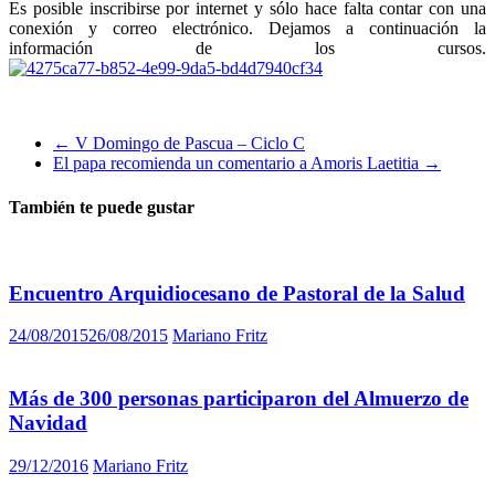
Es posible inscribirse por internet y sólo hace falta contar con una
conexión y correo electrónico. Dejamos a continuación la
información de los cursos.
←
V Domingo de Pascua – Ciclo C
El papa recomienda un comentario a Amoris Laetitia
→
También te puede gustar
Encuentro Arquidiocesano de Pastoral de la Salud
24/08/2015
26/08/2015
Mariano Fritz
Más de 300 personas participaron del Almuerzo de
Navidad
29/12/2016
Mariano Fritz