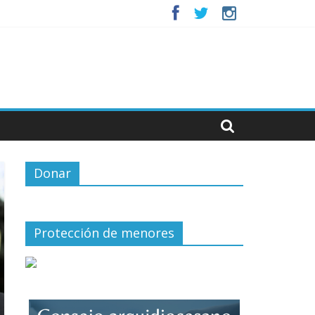
Donar
Protección de menores