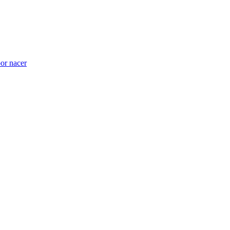
por nacer