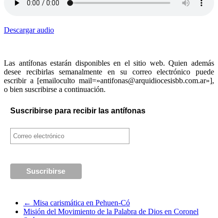
Descargar audio
Las antífonas estarán disponibles en el sitio web. Quien además
desee recibirlas semanalmente en su correo electrónico puede
escribir a [emailoculto mail=»antifonas@arquidiocesisbb.com.ar»],
o bien suscribirse a continuación.
Suscribirse para recibir las antífonas
←
Misa carismática en Pehuen-Có
Misión del Movimiento de la Palabra de Dios en Coronel