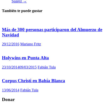
Suárez
→
También te puede gustar
Más de 300 personas participaron del Almuerzo de
Navidad
29/12/2016
Mariano Fritz
Holywins en Punta Alta
23/10/2014
09/03/2015
Fabián Tula
Corpus Christi en Bahía Blanca
13/06/2014
Fabián Tula
Donar