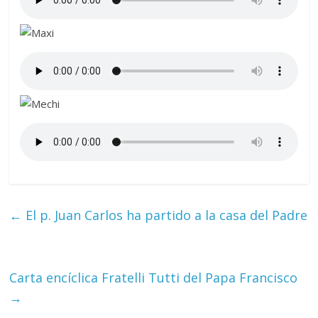
←
El p. Juan Carlos ha partido a la casa del Padre
Carta encíclica Fratelli Tutti del Papa Francisco
→