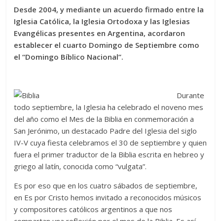
Desde 2004, y mediante un acuerdo firmado entre la
Iglesia Católica, la Iglesia Ortodoxa y las Iglesias
Evangélicas presentes en Argentina, acordaron
establecer el cuarto Domingo de Septiembre como
el “Domingo Bíblico Nacional”.
Durante
todo septiembre, la Iglesia ha celebrado el noveno mes
del año como el Mes de la Biblia en conmemoración a
San Jerónimo, un destacado Padre del Iglesia del siglo
IV-V cuya fiesta celebramos el 30 de septiembre y quien
fuera el primer traductor de la Biblia escrita en hebreo y
griego al latín, conocida como “vulgata”.
Es por eso que en los cuatro sábados de septiembre,
en Es por Cristo hemos invitado a reconocidos músicos
y compositores católicos argentinos a que nos