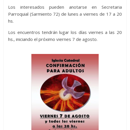
Los interesados pueden anotarse en Secretaria
Parroquial (Sarmiento 72) de lunes a viernes de 17 a 20
hs.
Los encuentros tendrán lugar los días viernes a las 20
hs., iniciando el próximo viernes 7 de agosto.