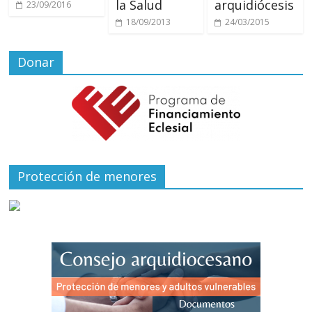
la Salud
arquidiócesis
23/09/2016
18/09/2013
24/03/2015
Donar
Protección de menores