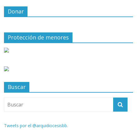
Donar
Protección de menores
Buscar
Tweets por el @arquidiocesisbb.