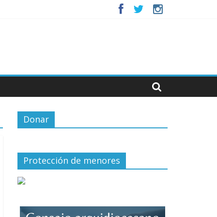
Donar
Protección de menores