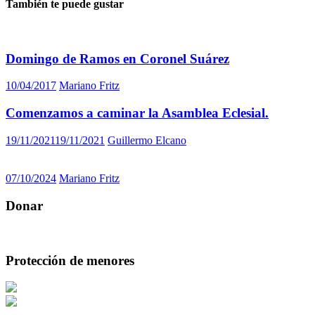
También te puede gustar
Domingo de Ramos en Coronel Suárez
10/04/2017
Mariano Fritz
Comenzamos a caminar la Asamblea Eclesial.
19/11/2021
19/11/2021
Guillermo Elcano
07/10/2024
Mariano Fritz
Donar
Protección de menores