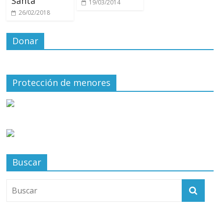
Santa
19/03/2014
26/02/2018
Donar
Protección de menores
Buscar