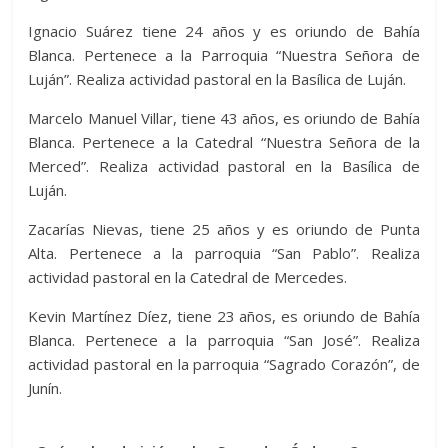
Ignacio Suárez tiene 24 años y es oriundo de Bahía
Blanca. Pertenece a la Parroquia “Nuestra Señora de
Luján”. Realiza actividad pastoral en la Basílica de Luján.
Marcelo Manuel Villar, tiene 43 años, es oriundo de Bahía
Blanca. Pertenece a la Catedral “Nuestra Señora de la
Merced”. Realiza actividad pastoral en la Basílica de
Luján.
Zacarías Nievas, tiene 25 años y es oriundo de Punta
Alta. Pertenece a la parroquia “San Pablo”. Realiza
actividad pastoral en la Catedral de Mercedes.
Kevin Martínez Díez, tiene 23 años, es oriundo de Bahía
Blanca. Pertenece a la parroquia “San José”. Realiza
actividad pastoral en la parroquia “Sagrado Corazón”, de
Junín.
Fatal error:
Theme at