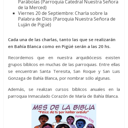
Parábolas (Parroquia Catedral Nuestra Señora
de la Merced)
Viernes 20 de Septiembre: Charla sobre la
Palabra de Dios (Paroquia Nuestra Señora de
Luján de Pigüé)
Cada una de las charlas, tanto las que se realizarán
en Bahía Blanca como en Pigüé serán a las 20 hs.
Recordemos que en nuestra arquidiócesis existen
grupos bíblicos en muchas de las parroquias. Entre ellas
se encuentran Santa Teresita, San Roque y San Luis
Gonzaga de Bahía Blanca, por nombrar sólo algunas.
Además, se realizan cursos bíblicos anuales en la
parroquia Inmaculado Corazón de María de Bahía Blanca.