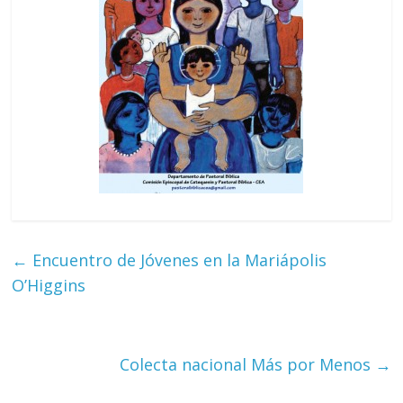
←
Encuentro de Jóvenes en la Mariápolis
O’Higgins
Colecta nacional Más por Menos
→