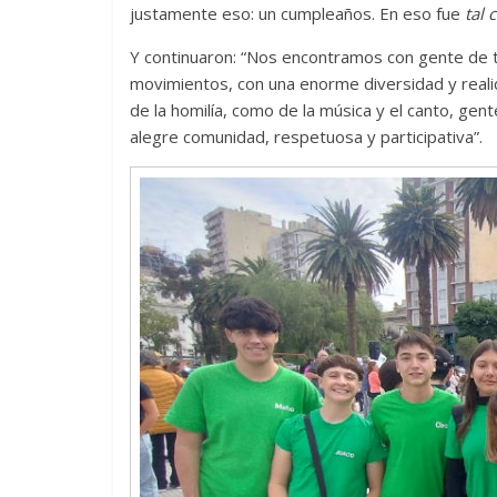
justamente eso: un cumpleaños. En eso fue
tal
Y continuaron: “Nos encontramos con gente de t
movimientos, con una enorme diversidad y realid
de la homilía, como de la música y el canto, gent
alegre comunidad, respetuosa y participativa”.