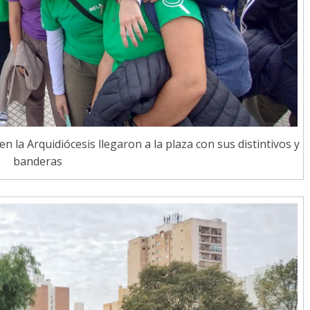
 la Arquidiócesis llegaron a la plaza con sus distintivos y
banderas