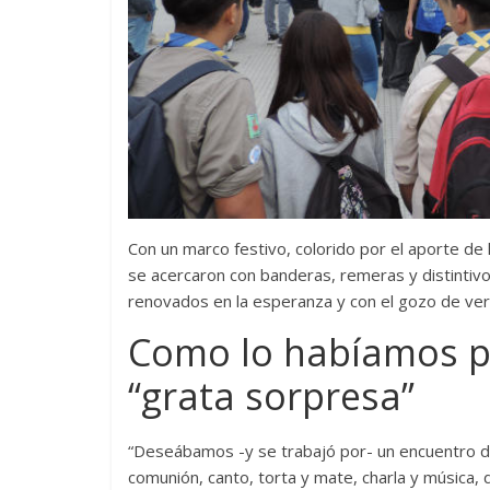
Con un marco festivo, colorido por el aporte de 
se acercaron con banderas, remeras y distintivo
renovados en la esperanza y con el gozo de ver b
Como lo habíamos p
“grata sorpresa”
“Deseábamos -y se trabajó por- un encuentro de 
comunión, canto, torta y mate, charla y música, 