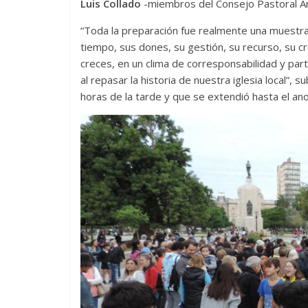
Luis Collado
-miembros del Consejo Pastoral Arq
“Toda la preparación fue realmente una muestra 
tiempo, sus dones, su gestión, su recurso, su cr
creces, en un clima de corresponsabilidad y part
al repasar la historia de nuestra iglesia local”
horas de la tarde y que se extendió hasta el ano