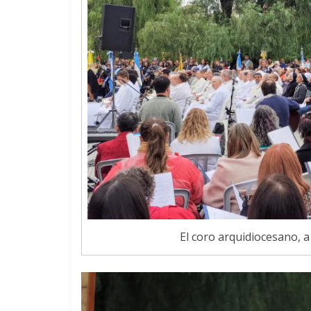
El coro arquidiocesano, 