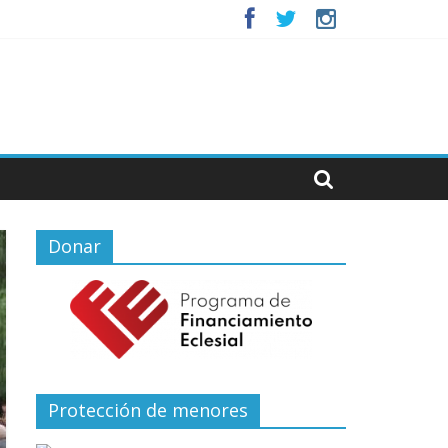
Donar
Protección de menores