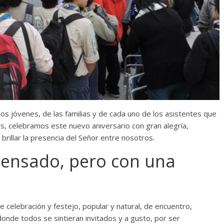
los jóvenes, de las familias y de cada uno de los asistentes que
s, celebramos este nuevo aniversario con gran alegría,
rillar la presencia del Señor entre nosotros.
ensado, pero con una
celebración y festejo, popular y natural, de encuentro,
donde todos se sintieran invitados y a gusto, por ser