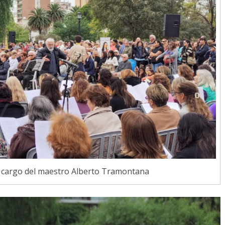
a cargo del maestro Alberto Tramontana