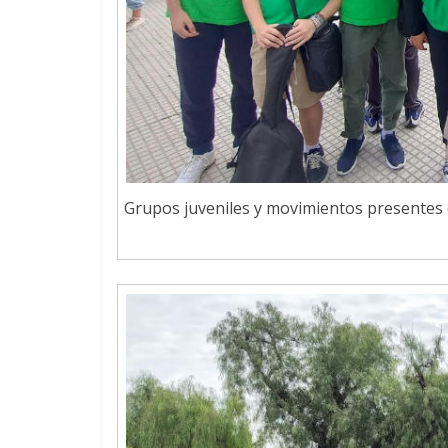
Grupos juveniles y movimientos presentes en