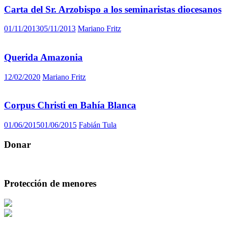
Carta del Sr. Arzobispo a los seminaristas diocesanos
01/11/2013
05/11/2013
Mariano Fritz
Querida Amazonia
12/02/2020
Mariano Fritz
Corpus Christi en Bahía Blanca
01/06/2015
01/06/2015
Fabián Tula
Donar
Protección de menores